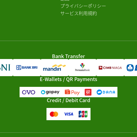
プライバシーポリシー
サービス利用規約
Bank Transfer
E-Wallets / QR Payments
Credit / Debit Card