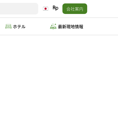
会社案内
ホテル
最新現地情報