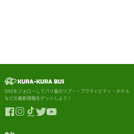
SNSをフォローしてバリ島のツアー・アクティビティ・ホテル
などの最新情報をゲットしよう！