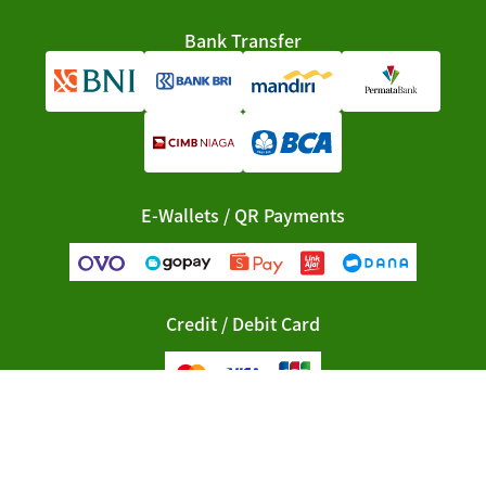
Bank Transfer
E-Wallets / QR Payments
Credit / Debit Card