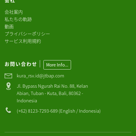
会社
会社案内
私たちの軌跡
動画
プライバシーポリシー
サービス利用規約
お問い合わせ
More Info...
kura_rsv.id@jtbap.com
Jl. Bypass Ngurah Rai No. 88, Kelan
Abian, Tuban - Kuta, Bali, 80362 -
Indonesia
(+62) 8123-7293-689 (English / Indonesia)