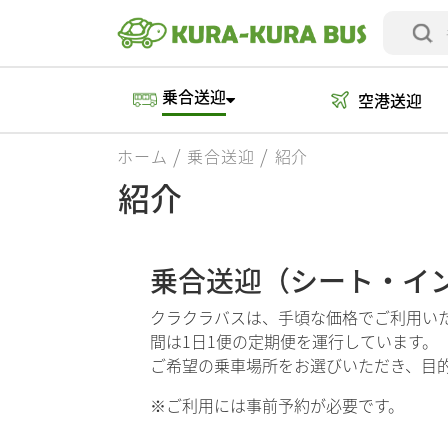
乗合送迎
空港送迎
ホーム
乗合送迎
紹介
紹介
乗合送迎（シート・イン
クラクラバスは、手頃な価格でご利用い
間は1日1便の定期便を運行しています。
ご希望の乗車場所をお選びいただき、目
※ご利用には事前予約が必要です。