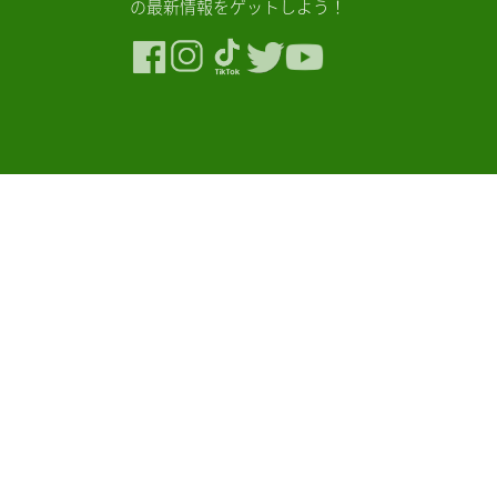
の最新情報をゲットしよう！