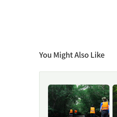
You Might Also Like