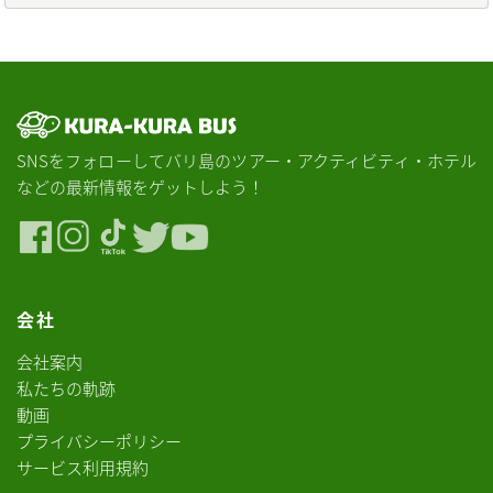
SNSをフォローしてバリ島のツアー・アクティビティ・ホテル
などの最新情報をゲットしよう！
会社
会社案内
私たちの軌跡
動画
プライバシーポリシー
サービス利用規約