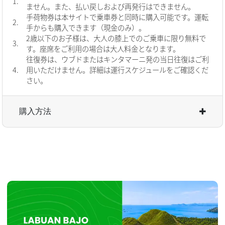
1.
ません。また、払い戻しおよび再発行はできません。
手荷物券は本サイトで乗車券と同時に購入可能です。運転
2.
手からも購入できます（現金のみ）。
2歳以下のお子様は、大人の膝上でのご乗車に限り無料で
3.
す。座席をご利用の場合は大人料金となります。
往復券は、ウブドまたはキンタマーニ発の当日往復はご利
4.
用いただけません。詳細は運行スケジュールをご確認くだ
さい。
購入方法