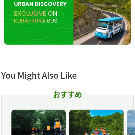
You Might Also Like
おすすめ