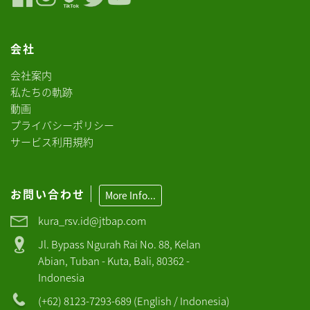
会社
会社案内
私たちの軌跡
動画
プライバシーポリシー
サービス利用規約
お問い合わせ
More Info...
kura_rsv.id@jtbap.com
Jl. Bypass Ngurah Rai No. 88, Kelan
Abian, Tuban - Kuta, Bali, 80362 -
Indonesia
(+62) 8123-7293-689 (English / Indonesia)