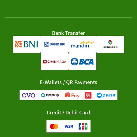
Bank Transfer
E-Wallets / QR Payments
Credit / Debit Card