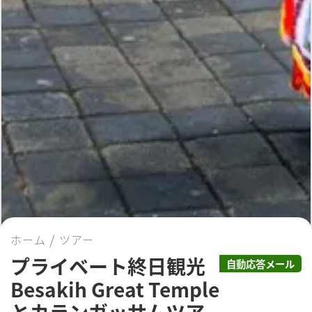
ホーム
ツアー
プライベート終日観光
自動応答メール
Besakih Great Temple