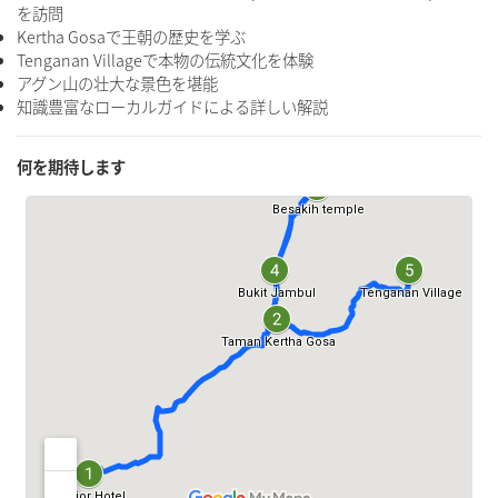
を訪問
Kertha Gosaで王朝の歴史を学ぶ
Tenganan Villageで本物の伝統文化を体験
アグン山の壮大な景色を堪能
知識豊富なローカルガイドによる詳しい解説
何を期待します