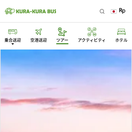
乗合送迎
空港送迎
ツアー
アクティビティ
ホテル