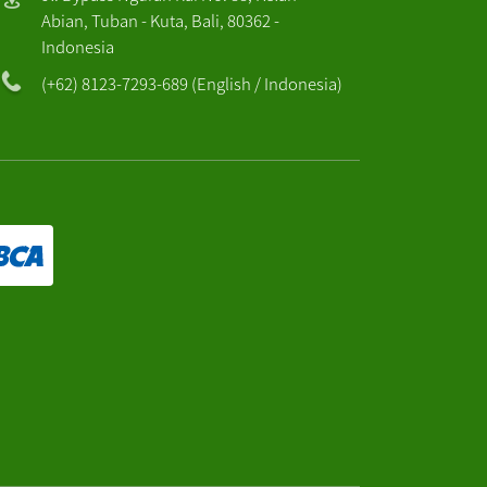
Abian, Tuban - Kuta, Bali, 80362 -
Indonesia
(+62) 8123-7293-689 (English / Indonesia)