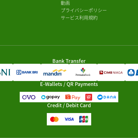
動画
プライバシーポリシー
サービス利用規約
Bank Transfer
E-Wallets / QR Payments
Credit / Debit Card