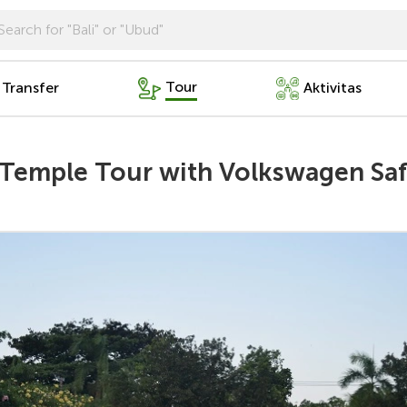
Tour
 Transfer
Aktivitas
 Temple Tour with Volkswagen Saf