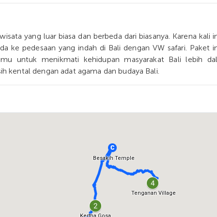
wisata yang luar biasa dan berbeda dari biasanya. Karena kali i
 ke pedesaan yang indah di Bali dengan VW safari. Paket in
u untuk menikmati kehidupan masyarakat Bali lebih da
h kental dengan adat agama dan budaya Bali.