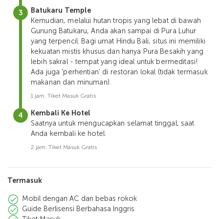
Batukaru Temple
Kemudian, melalui hutan tropis yang lebat di bawah
Gunung Batukaru, Anda akan sampai di Pura Luhur
yang terpencil. Bagi umat Hindu Bali, situs ini memiliki
kekuatan mistis khusus dan hanya Pura Besakih yang
lebih sakral - tempat yang ideal untuk bermeditasi!
Ada juga 'perhentian' di restoran lokal (tidak termasuk
makanan dan minuman).
1 jam. Tiket Masuk Gratis
Kembali Ke Hotel
Saatnya untuk mengucapkan selamat tinggal, saat
Anda kembali ke hotel.
2 jam. Tiket Masuk Gratis
Termasuk
Mobil dengan AC dan bebas rokok
Guide Berlisensi Berbahasa Inggris