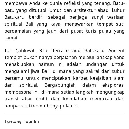
membawa Anda ke dunia refleksi yang tenang. Batu-
batu yang ditutupi lumut dan arsitektur abadi Luhur
Batukaru berdiri sebagai penjaga sunyi warisan
spiritual Bali yang kaya, menawarkan tempat suci
perdamaian yang jauh dari pusat turis pulau yang
ramai.
Tur "Jatiluwih Rice Terrace and Batukaru Ancient
Temple" bukan hanya perjalanan melalui lanskap yang
menakjubkan namun ini adalah undangan untuk
mengalami jiwa Bali, di mana yang sakral dan subur
bertemu untuk menciptakan karpet keajaiban alam
dan spiritual. Bergabunglah dalam eksplorasi
mempesona ini, di mana setiap langkah mengungkap
tradisi akar umbi dan keindahan memukau dari
tempat suci tersembunyi pulau ini.
Tentang Tour Ini