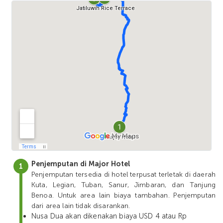
Penjemputan di Major Hotel
Penjemputan tersedia di hotel terpusat terletak di daerah
Kuta, Legian, Tuban, Sanur, Jimbaran, dan Tanjung
Benoa. Untuk area lain biaya tambahan. Penjemputan
dari area lain tidak disarankan.
Nusa Dua akan dikenakan biaya USD 4 atau Rp