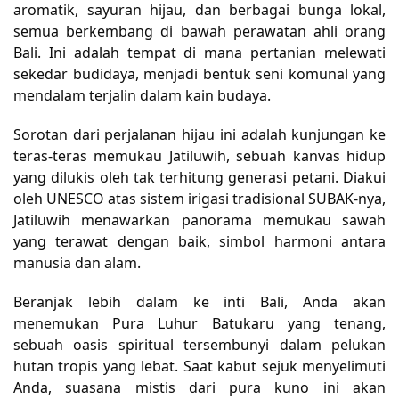
aromatik, sayuran hijau, dan berbagai bunga lokal,
semua berkembang di bawah perawatan ahli orang
Bali. Ini adalah tempat di mana pertanian melewati
sekedar budidaya, menjadi bentuk seni komunal yang
mendalam terjalin dalam kain budaya.
Sorotan dari perjalanan hijau ini adalah kunjungan ke
teras-teras memukau Jatiluwih, sebuah kanvas hidup
yang dilukis oleh tak terhitung generasi petani. Diakui
oleh UNESCO atas sistem irigasi tradisional SUBAK-nya,
Jatiluwih menawarkan panorama memukau sawah
yang terawat dengan baik, simbol harmoni antara
manusia dan alam.
Beranjak lebih dalam ke inti Bali, Anda akan
menemukan Pura Luhur Batukaru yang tenang,
sebuah oasis spiritual tersembunyi dalam pelukan
hutan tropis yang lebat. Saat kabut sejuk menyelimuti
Anda, suasana mistis dari pura kuno ini akan