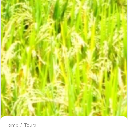
Home
Tours