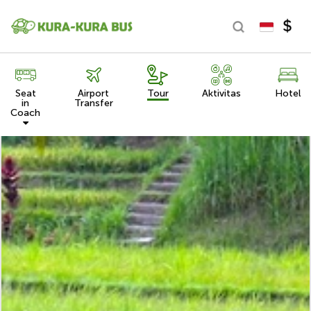
Seat
Airport
Tour
Aktivitas
Hotel
in
Transfer
Coach