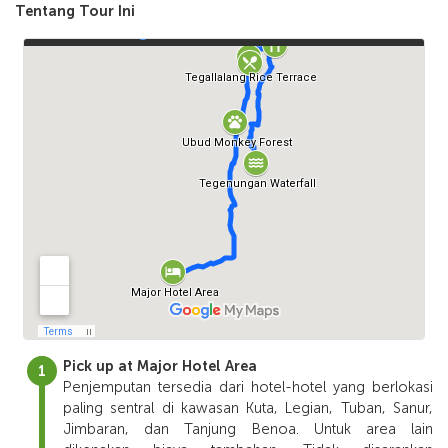
Tentang Tour Ini
Pick up at Major Hotel Area
Penjemputan tersedia dari hotel-hotel yang berlokasi
paling sentral di kawasan Kuta, Legian, Tuban, Sanur,
Jimbaran, dan Tanjung Benoa. Untuk area lain