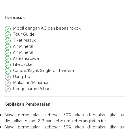
Termasuk
Mobil dengan AC dan bebas rokok
Tour Guide
Tiket Masuk
Air Mineral
Air Mineral
Asuransi Jiwa
Life Jacket
Canoe/Kayak Single or Tandem
Uang Tip
Makanan/Minuman
Pengeluaran Pribadi
Kebijakan Pembatalan
Biaya pembatalan sebesar 30% akan dikenakan jika tur
dibatalkan dalam 2-3 hari sebelum keberangkatan tur.
Biaya pembatalan sebesar 50% akan dikenakan jika tur