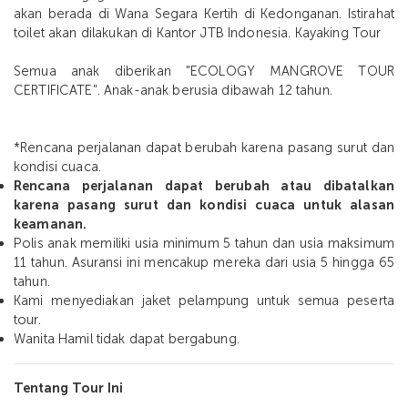
akan berada di Wana Segara Kertih di Kedonganan. Istirahat
toilet akan dilakukan di Kantor JTB Indonesia. Kayaking Tour
Semua anak diberikan "ECOLOGY MANGROVE TOUR
CERTIFICATE". Anak-anak berusia dibawah 12 tahun.
*Rencana perjalanan dapat berubah karena pasang surut dan
kondisi cuaca.
Rencana perjalanan dapat berubah atau dibatalkan
karena pasang surut dan kondisi cuaca untuk alasan
keamanan.
Polis anak memiliki usia minimum 5 tahun dan usia maksimum
11 tahun. Asuransi ini mencakup mereka dari usia 5 hingga 65
tahun.
Kami menyediakan jaket pelampung untuk semua peserta
tour.
Wanita Hamil tidak dapat bergabung.
Tentang Tour Ini