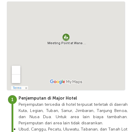
Penjemputan di Major Hotel
Penjemputan tersedia di hotel terpusat terletak di daerah
Kuta, Legian, Tuban, Sanur, Jimbaran, Tanjung Benoa,
dan Nusa Dua. Untuk area lain biaya tambahan.
Penjemputan dari area lain tidak disarankan.
Ubud, Canggu, Pecatu, Uluwatu, Tabanan, dan Tanah Lot