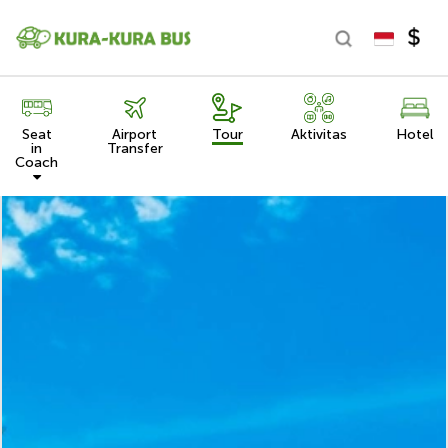
Seat
Airport
Tour
Aktivitas
Hotel
in
Transfer
Coach