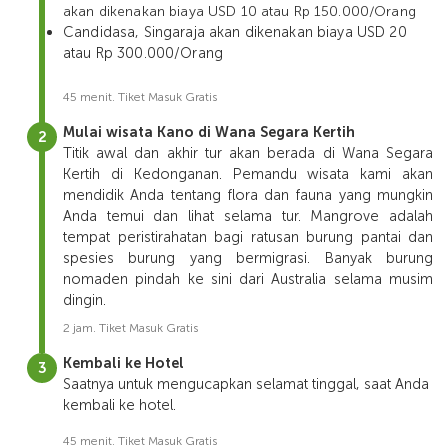
akan dikenakan biaya USD 10 atau Rp 150.000/Orang
Candidasa, Singaraja akan dikenakan biaya USD 20
atau Rp 300.000/Orang
45 menit. Tiket Masuk Gratis
Mulai wisata Kano di Wana Segara Kertih
Titik awal dan akhir tur akan berada di Wana Segara
Kertih di Kedonganan. Pemandu wisata kami akan
mendidik Anda tentang flora dan fauna yang mungkin
Anda temui dan lihat selama tur. Mangrove adalah
tempat peristirahatan bagi ratusan burung pantai dan
spesies burung yang bermigrasi. Banyak burung
nomaden pindah ke sini dari Australia selama musim
dingin.
2 jam. Tiket Masuk Gratis
Kembali ke Hotel
Saatnya untuk mengucapkan selamat tinggal, saat Anda
kembali ke hotel.
45 menit. Tiket Masuk Gratis