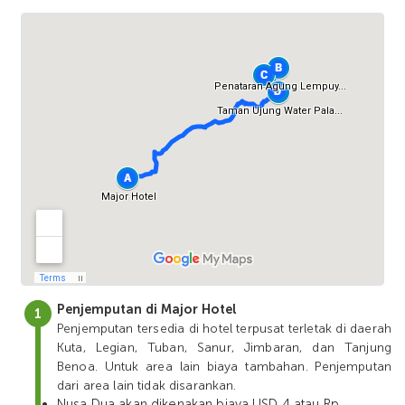
Penjemputan di Major Hotel
Penjemputan tersedia di hotel terpusat terletak di daerah
Kuta, Legian, Tuban, Sanur, Jimbaran, dan Tanjung
Benoa. Untuk area lain biaya tambahan. Penjemputan
dari area lain tidak disarankan.
Nusa Dua akan dikenakan biaya USD 4 atau Rp