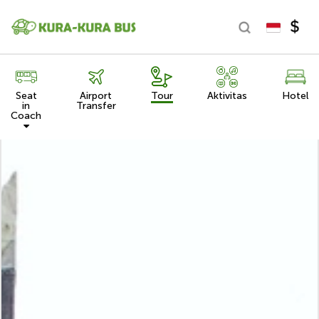
Seat
Airport
Tour
Aktivitas
Hotel
in
Transfer
Coach