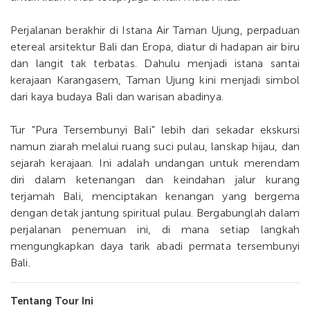
Perjalanan berakhir di Istana Air Taman Ujung, perpaduan
etereal arsitektur Bali dan Eropa, diatur di hadapan air biru
dan langit tak terbatas. Dahulu menjadi istana santai
kerajaan Karangasem, Taman Ujung kini menjadi simbol
dari kaya budaya Bali dan warisan abadinya.
Tur "Pura Tersembunyi Bali" lebih dari sekadar ekskursi
namun ziarah melalui ruang suci pulau, lanskap hijau, dan
sejarah kerajaan. Ini adalah undangan untuk merendam
diri dalam ketenangan dan keindahan jalur kurang
terjamah Bali, menciptakan kenangan yang bergema
dengan detak jantung spiritual pulau. Bergabunglah dalam
perjalanan penemuan ini, di mana setiap langkah
mengungkapkan daya tarik abadi permata tersembunyi
Bali.
Tentang Tour Ini