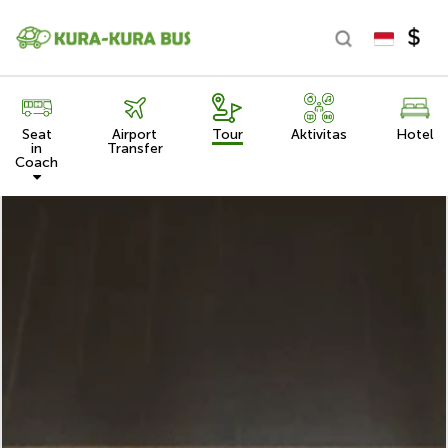
Seat
Airport
Tour
Aktivitas
Hotel
in
Transfer
Coach