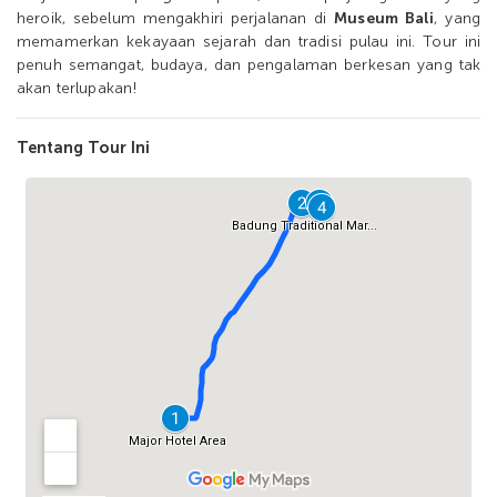
heroik, sebelum mengakhiri perjalanan di
Museum Bali
, yang
memamerkan kekayaan sejarah dan tradisi pulau ini. Tour ini
penuh semangat, budaya, dan pengalaman berkesan yang tak
akan terlupakan!
Tentang Tour Ini