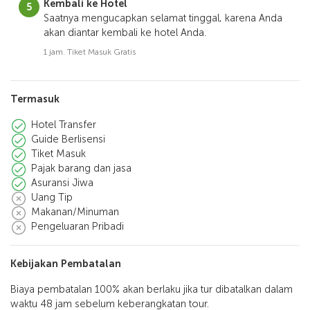
Kembali ke Hotel
Saatnya mengucapkan selamat tinggal, karena Anda
akan diantar kembali ke hotel Anda.
1 jam. Tiket Masuk Gratis
Termasuk
Hotel Transfer
Guide Berlisensi
Tiket Masuk
Pajak barang dan jasa
Asuransi Jiwa
Uang Tip
Makanan/Minuman
Pengeluaran Pribadi
Kebijakan Pembatalan
Biaya pembatalan 100% akan berlaku jika tur dibatalkan dalam
waktu 48 jam sebelum keberangkatan tour.