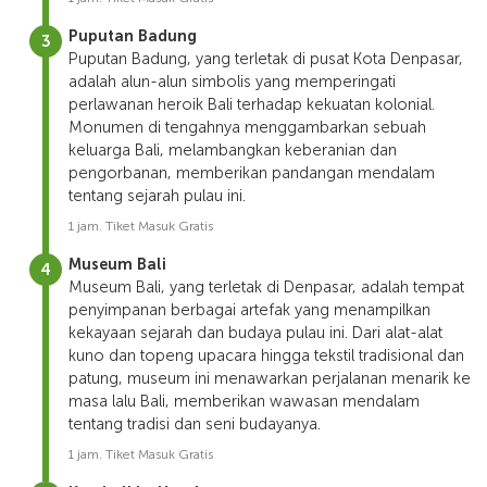
Puputan Badung
Puputan Badung, yang terletak di pusat Kota Denpasar,
adalah alun-alun simbolis yang memperingati
perlawanan heroik Bali terhadap kekuatan kolonial.
Monumen di tengahnya menggambarkan sebuah
keluarga Bali, melambangkan keberanian dan
pengorbanan, memberikan pandangan mendalam
tentang sejarah pulau ini.
1 jam. Tiket Masuk Gratis
Museum Bali
Museum Bali, yang terletak di Denpasar, adalah tempat
penyimpanan berbagai artefak yang menampilkan
kekayaan sejarah dan budaya pulau ini. Dari alat-alat
kuno dan topeng upacara hingga tekstil tradisional dan
patung, museum ini menawarkan perjalanan menarik ke
masa lalu Bali, memberikan wawasan mendalam
tentang tradisi dan seni budayanya.
1 jam. Tiket Masuk Gratis