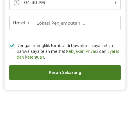
04:30 PM
Hotel
Dengan mengklik tombol di bawah ini, saya setuju
bahwa saya telah melihat
Kebijakan Privasi
dan
Syarat
dan Ketentuan
.
Pesan Sekarang