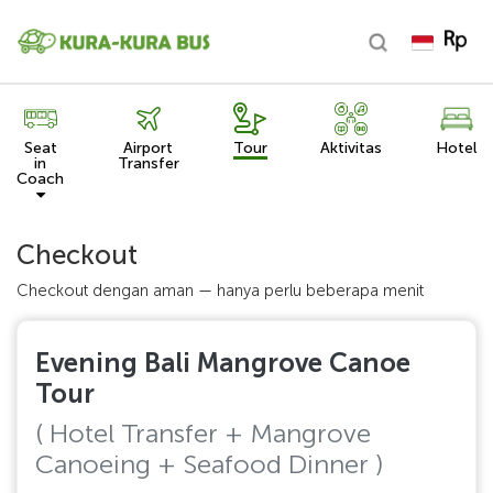
Seat
Airport
Tour
Aktivitas
Hotel
in
Transfer
Coach
Checkout
Checkout dengan aman — hanya perlu beberapa menit
Evening Bali Mangrove Canoe
Tour
( Hotel Transfer + Mangrove
Canoeing + Seafood Dinner )