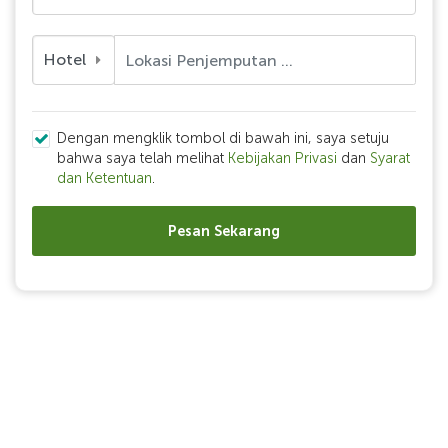
Hotel
Dengan mengklik tombol di bawah ini, saya setuju
bahwa saya telah melihat
Kebijakan Privasi
dan
Syarat
dan Ketentuan
.
Pesan Sekarang