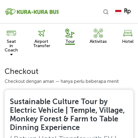
Seat
Airport
Tour
Aktivitas
Hotel
in
Transfer
Coach
Checkout
Checkout dengan aman — hanya perlu beberapa menit
Sustainable Culture Tour by
Electric Vehicle | Temple, Village,
Monkey Forest & Farm to Table
Dinning Experience