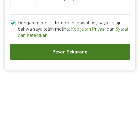
Dengan mengklik tombol di bawah ini, saya setuju
bahwa saya telah melihat
Kebijakan Privasi
dan
Syarat
dan Ketentuan
.
Pesan Sekarang