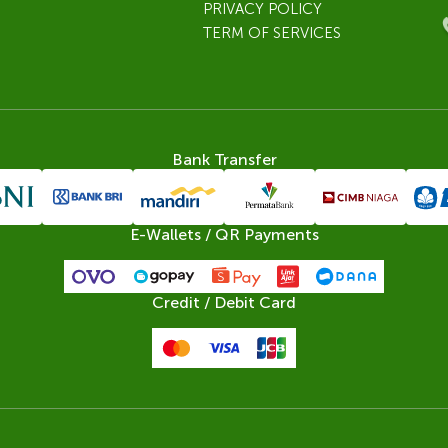
PRIVACY POLICY
TERM OF SERVICES
Bank Transfer
E-Wallets / QR Payments
Credit / Debit Card