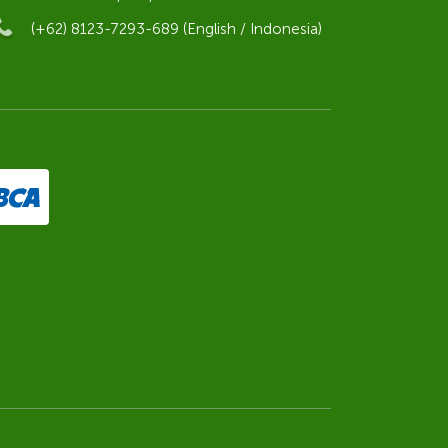
(+62) 8123-7293-689 (English / Indonesia)